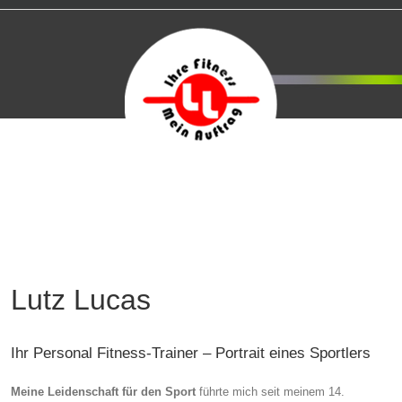
Lutz Lucas
Ihr Personal Fitness-Trainer – Portrait eines Sportlers
Meine Leidenschaft für den Sport
führte mich seit meinem 14.