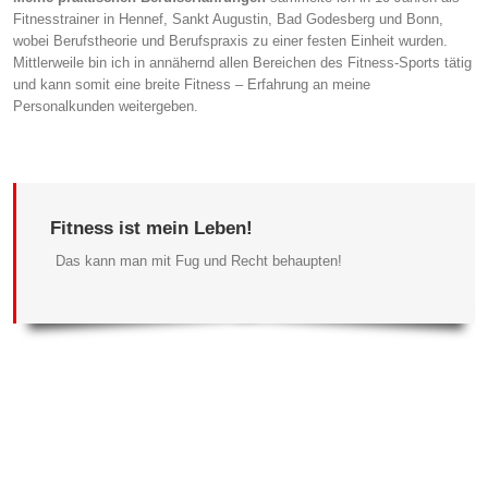
Fitnesstrainer in Hennef, Sankt Augustin, Bad Godesberg und Bonn,
wobei Berufstheorie und Berufspraxis zu einer festen Einheit wurden.
Mittlerweile bin ich in annähernd allen Bereichen des Fitness-Sports tätig
und kann somit eine breite Fitness – Erfahrung an meine
Personalkunden weitergeben.
Fitness ist mein Leben!
Das kann man mit Fug und Recht behaupten!