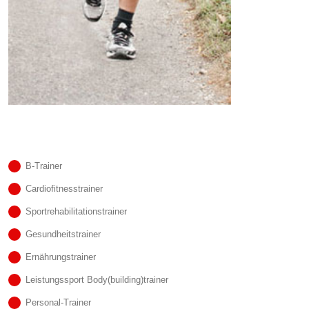
B-Trainer
Cardiofitnesstrainer
Sportrehabilitationstrainer
Gesundheitstrainer
Ernährungstrainer
Leistungssport Body(building)trainer
Personal-Trainer