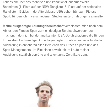
Lebensjahr über das technisch und konditionell anspruchsvolle
Badminton (1. Platz auf der NRW-Rangliste, 3. Platz auf der nationalen
Rangliste – Beides in der Altersklasse U19) schon früh zum Fitness-
Sport, für den ich in verschiedenen Studios erste Erfahrungen sammelte.
Meine ausgeprägte Leistungsbereitschaft
veranlasste mich nach dem
Abitur, den Fitness-Sport zum eindeutigen Berufsschwerpunkt zu
machen, indem ich bei der anerkannten BSA-Berufsakademie die für den
Fitnessberuf notwendigen Grundlagen legte. Ergebnis war eine fundierte
Ausbildung in annähernd allen Bereichen des Fitness-Sports und des
Sport-Managements. Im Einzelnen erwarb ich im Laufe meiner
Ausbildung staatlich geprüfte und anerkannte Zertifikate zum: