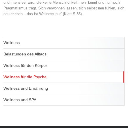
und intensiver wird, die keine Menschlichkeit mehr kennt und nur noch
Pragmatismus trägt. Sich verwöhnen lassen, sich selbst neu fühlen, sich
neu erleben – das ist Wellness pur“ (Klatt S 36).
Wellness
Belastungen des Alltags
Wellness für den Körper
Wellness für die Psyche
Wellness und Ernährung
Wellness und SPA