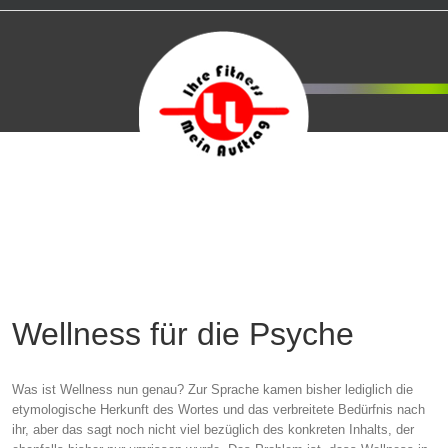
Wellness für die Psyche
Was ist Wellness nun genau? Zur Sprache kamen bisher lediglich die
etymologische Herkunft des Wortes und das verbreitete Bedürfnis nach
ihr, aber das sagt noch nicht viel bezüglich des konkreten Inhalts, der